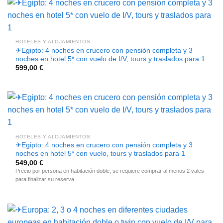
HOTELES Y ALOJAMIENTOS
✈Egipto: 4 noches en crucero con pensión completa y 3
noches en hotel 5* con vuelo de I/V, tours y traslados para 1
599,00
€
HOTELES Y ALOJAMIENTOS
✈Egipto: 4 noches en crucero con pensión completa y 3
noches en hotel 5* con vuelo, tours y traslados para 1
549,00
€
Precio por persona en habitación doble; se requiere comprar al menos 2 vales
para finalizar su reserva