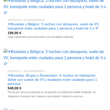
HOTELES Y ALOJAMIENTOS
✈Bruselas y Bélgica: 3 noches con desayuno, vuelo de I/V,
transporte entre ciudades para 1 persona y hotel de 3 o 4*
199,00
€
Viaje capacitado para personas con movilidad reducida
HOTELES Y ALOJAMIENTOS
✈Bruselas, Brujas y Ámsterdam: 6 noches en habitación
doble con vuelos de I/V y traslados entre ciudades para 1
persona
549,00
€
Precio por persona basado en ocupación en habitación doble estándar; es
obligatorio comprar dos cupones para poder realizar la reserva.