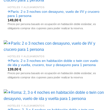
HOTELES Y ALOJAMIENTOS
✈París: 2 o 3 noches con desayuno, vuelo de I/V y crucero
para 1 persona
149,00
€
Precio por persona basado en ocupación en habitación doble estándar; es
obligatorio comprar dos cupones para poder realizar la reserva.
HOTELES Y ALOJAMIENTOS
✈París: 2 o 3 noches en habitación doble o twin con vuelo
de ida y vuelta, crucero, tour y desayuno para 1 persona
139,00
€
Precio por persona basado en ocupación en habitación doble estándar; es
obligatorio comprar dos cupones para poder realizar la reserva
HOTELES Y ALOJAMIENTOS
✈Roma: 2, 3 o 4 noches en habitación doble o twin con