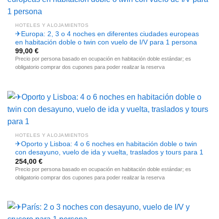
HOTELES Y ALOJAMIENTOS
✈Europa: 2, 3 o 4 noches en diferentes ciudades europeas
en habitación doble o twin con vuelo de I/V para 1 persona
99,00
€
Precio por persona basado en ocupación en habitación doble estándar; es
obligatorio comprar dos cupones para poder realizar la reserva
HOTELES Y ALOJAMIENTOS
✈Oporto y Lisboa: 4 o 6 noches en habitación doble o twin
con desayuno, vuelo de ida y vuelta, traslados y tours para 1
254,00
€
Precio por persona basado en ocupación en habitación doble estándar; es
obligatorio comprar dos cupones para poder realizar la reserva