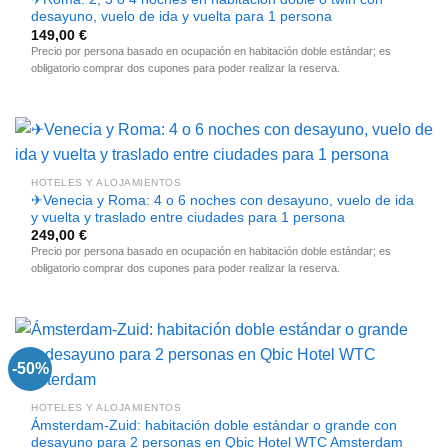
desayuno, vuelo de ida y vuelta para 1 persona
149,00
€
Precio por persona basado en ocupación en habitación doble estándar; es
obligatorio comprar dos cupones para poder realizar la reserva.
HOTELES Y ALOJAMIENTOS
✈Venecia y Roma: 4 o 6 noches con desayuno, vuelo de ida
y vuelta y traslado entre ciudades para 1 persona
249,00
€
Precio por persona basado en ocupación en habitación doble estándar; es
obligatorio comprar dos cupones para poder realizar la reserva.
-50%
HOTELES Y ALOJAMIENTOS
Ámsterdam-Zuid: habitación doble estándar o grande con
desayuno para 2 personas en Qbic Hotel WTC Amsterdam