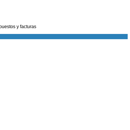
puestos y facturas