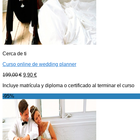
Cerca de ti
Curso online de wedding planner
199,00
€
9,90
€
Incluye matrícula y diploma o certificado al terminar el curso
-95%