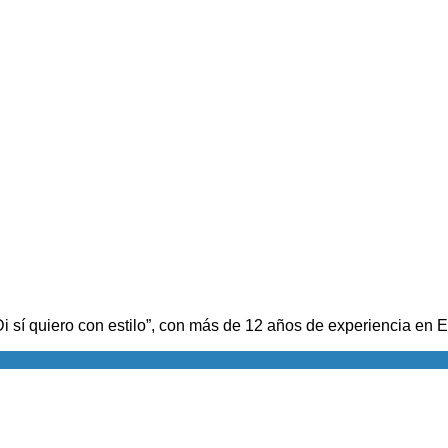
i sí quiero con estilo”, con más de 12 años de experiencia en