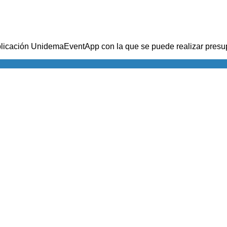
aplicación UnidemaEventApp con la que se puede realizar presu