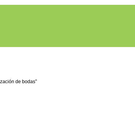
ización de bodas”