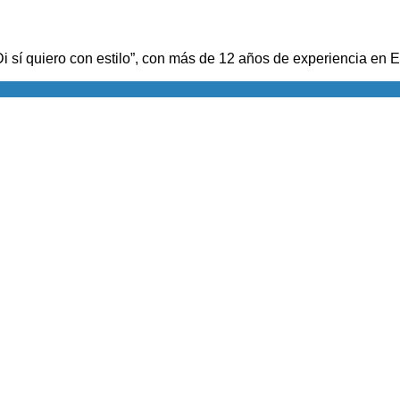
i sí quiero con estilo”, con más de 12 años de experiencia en