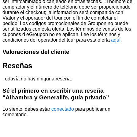
ser intercambiado o canjeado en otras fechas. El nombre del
comprador y el número de teléfono debe ser proporcionado
durante el checkout; la información será compartida con
Viator y el operador del tour con el fin de completar el
pedido. Los códigos promocionales de Groupon no puede
ser utilizados con esta oferta. Los términos de ventas de los
cupones d eGroupon no se aplican. Lee los términos y
condiciones del operador del tour para esta oferta
aquí
.
Valoraciones del cliente
Reseñas
Todavía no hay ninguna reseña.
Sé el primero en escribir una reseña
“Alhambra y Generalife, guía privado”
Lo siento, debes estar
conectado
para publicar un
comentario.