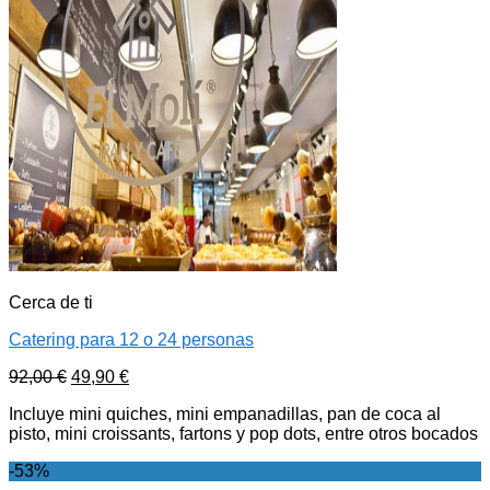
Cerca de ti
Catering para 12 o 24 personas
92,00
€
49,90
€
Incluye mini quiches, mini empanadillas, pan de coca al
pisto, mini croissants, fartons y pop dots, entre otros bocados
-53%