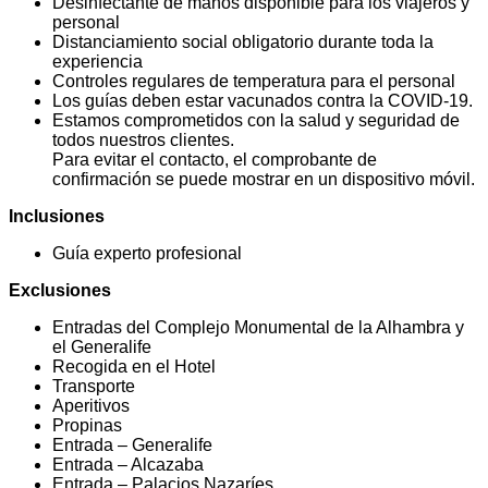
Desinfectante de manos disponible para los viajeros y
personal
Distanciamiento social obligatorio durante toda la
experiencia
Controles regulares de temperatura para el personal
Los guías deben estar vacunados contra la COVID-19.
Estamos comprometidos con la salud y seguridad de
todos nuestros clientes.
Para evitar el contacto, el comprobante de
confirmación se puede mostrar en un dispositivo móvil.
Inclusiones
Guía experto profesional
Exclusiones
Entradas del Complejo Monumental de la Alhambra y
el Generalife
Recogida en el Hotel
Transporte
Aperitivos
Propinas
Entrada – Generalife
Entrada – Alcazaba
Entrada – Palacios Nazaríes