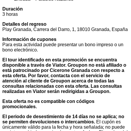
Duración
3 horas
Detalles del regreso
Play Granada, Carrera del Darro, 1, 18010 Granada, España
Información de cupones
Para esta actividad puede presentar un bono impreso o un
bono electrónico.
El tour identificado en esta promoción se encuentra
disponible a través de Viator. Groupon no está afiliado o
está patrocinado por Cicerone Granada con respecto a
esta oferta. Por favor, contacta con el servicio de
atención al cliente de Groupon acerca de todas las
consultas relacionadas con esta oferta. Las consultas
realizadas en Viator serán redirigidas a Groupon.
Esta oferta no es compatible con códigos
promocionales.
El periodo de desestimiento de 14 días no se aplica; no
se permiten devoluciones o intercambios.
El cupón es
únicamente válido para la fecha y hora señalada; no puede