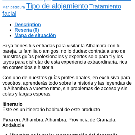
Tipo de alojamiento
Tratamiento
Manipedicura
facial
Description
Reseña (0)
Mapa de situación
Si ya tienes tus entradas para visitar la Alhambra con tu
pareja, tu familia o amigos, no lo dudes: contrata a uno de
nuestros guías profesionales y expertos solo para ti y los
tuyos para disfrutar de esta experiencia extraordinaria, rica
en contenidos e historia.
Con uno de nuestros guías profesionales, en exclusiva para
vosotros, aprenderás todo sobre la historia y las leyendas de
la Alhambra a vuestro ritmo, sin problemas de acceso y sin
colas y largas esperas.
Itinerario
Este es un itinerario habitual de este producto
Para en:
Alhambra, Alhambra, Provincia de Granada,
Andalucía