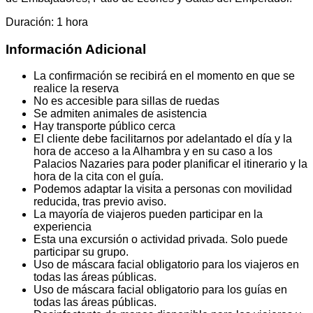
Duración: 1 hora
Información Adicional
La confirmación se recibirá en el momento en que se
realice la reserva
No es accesible para sillas de ruedas
Se admiten animales de asistencia
Hay transporte público cerca
El cliente debe facilitarnos por adelantado el día y la
hora de acceso a la Alhambra y en su caso a los
Palacios Nazaries para poder planificar el itinerario y la
hora de la cita con el guía.
Podemos adaptar la visita a personas con movilidad
reducida, tras previo aviso.
La mayoría de viajeros pueden participar en la
experiencia
Esta una excursión o actividad privada. Solo puede
participar su grupo.
Uso de máscara facial obligatorio para los viajeros en
todas las áreas públicas.
Uso de máscara facial obligatorio para los guías en
todas las áreas públicas.