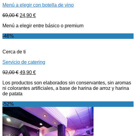
Menú a elegir con botella de vino
69,00
€
24,90
€
Menú a elegir entre básico o premium
-46%
Cerca de ti
Servicio de catering
92,00
€
49,90
€
Los productos son elaborados sin conservantes, sin aromas
ni colorantes artificiales, a base de harina de arroz y harina
de patata
-52%