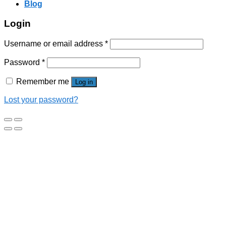
Blog
Login
Username or email address
*
Password
*
Remember me
Log in
Lost your password?