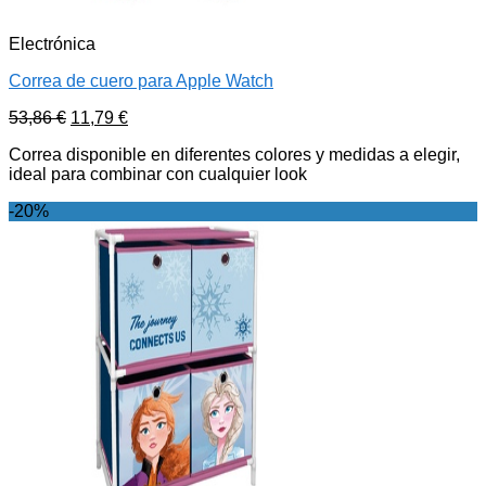
Electrónica
Correa de cuero para Apple Watch
53,86
€
11,79
€
Correa disponible en diferentes colores y medidas a elegir,
ideal para combinar con cualquier look
-20%