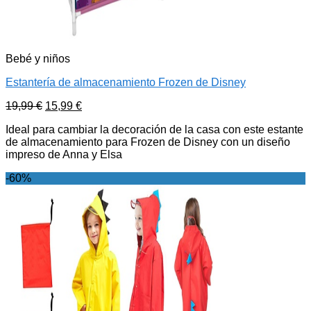
Bebé y niños
Estantería de almacenamiento Frozen de Disney
19,99
€
15,99
€
Ideal para cambiar la decoración de la casa con este estante
de almacenamiento para Frozen de Disney con un diseño
impreso de Anna y Elsa
-60%