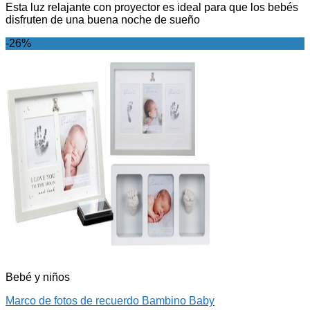
Esta luz relajante con proyector es ideal para que los bebés
disfruten de una buena noche de sueño
-26%
Bebé y niños
Marco de fotos de recuerdo Bambino Baby