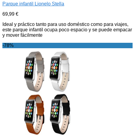
Parque infantil Lionelo Stella
69,99
€
Ideal y práctico tanto para uso doméstico como para viajes,
este parque infantil ocupa poco espacio y se puede empacar
y mover fácilmente
-78%