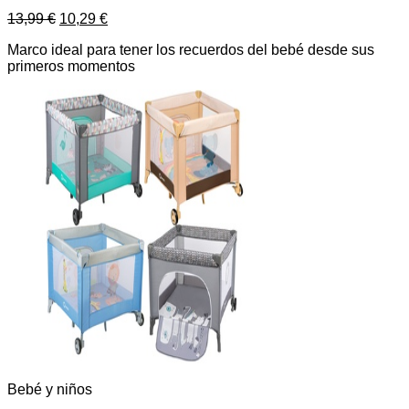
13,99
€
10,29
€
Marco ideal para tener los recuerdos del bebé desde sus
primeros momentos
Bebé y niños