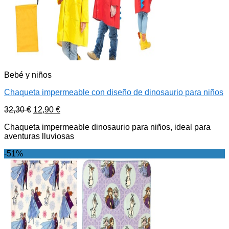
Bebé y niños
Chaqueta impermeable con diseño de dinosaurio para niños
32,30
€
12,90
€
Chaqueta impermeable dinosaurio para niños, ideal para
aventuras lluviosas
-51%