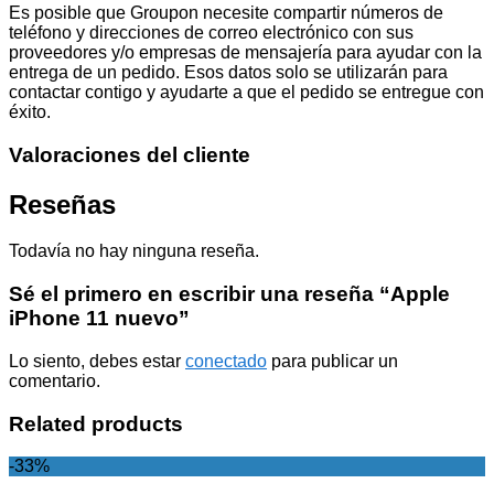
Es posible que Groupon necesite compartir números de
teléfono y direcciones de correo electrónico con sus
proveedores y/o empresas de mensajería para ayudar con la
entrega de un pedido. Esos datos solo se utilizarán para
contactar contigo y ayudarte a que el pedido se entregue con
éxito.
Valoraciones del cliente
Reseñas
Todavía no hay ninguna reseña.
Sé el primero en escribir una reseña “Apple
iPhone 11 nuevo”
Lo siento, debes estar
conectado
para publicar un
comentario.
Related products
-33%