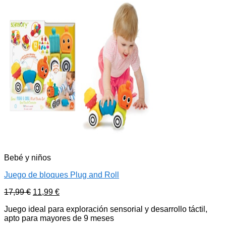
Bebé y niños
Juego de bloques Plug and Roll
17,99
€
11,99
€
Juego ideal para exploración sensorial y desarrollo táctil,
apto para mayores de 9 meses