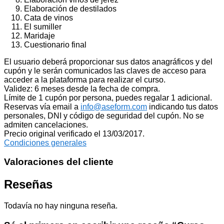
Elaboración de destilados
Cata de vinos
El sumiller
Maridaje
Cuestionario final
El usuario deberá proporcionar sus datos anagráficos y del
cupón y le serán comunicados las claves de acceso para
acceder a la plataforma para realizar el curso.
Validez: 6 meses desde la fecha de compra.
Límite de 1 cupón por persona, puedes regalar 1 adicional.
Reservas vía email a
info@aseform.com
indicando tus datos
personales, DNI y código de seguridad del cupón. No se
admiten cancelaciones.
Precio original verificado el 13/03/2017.
Condiciones generales
Valoraciones del cliente
Reseñas
Todavía no hay ninguna reseña.