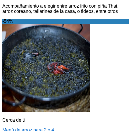
Acompañamiento a elegir entre arroz frito con piña Thai,
arroz coreano, tallarines de la casa, o fideos, entre otros
-54%
Cerca de ti
Menú de arroz para 2 o 4