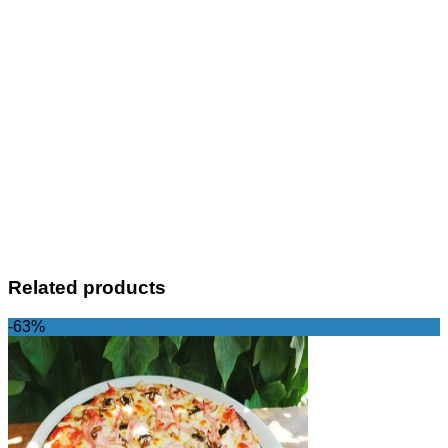
Related products
-63%