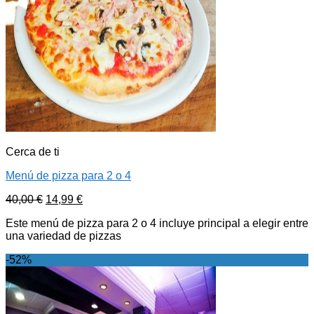
Cerca de ti
Menú de pizza para 2 o 4
40,00
€
14,99
€
Este menú de pizza para 2 o 4 incluye principal a elegir entre
una variedad de pizzas
-52%