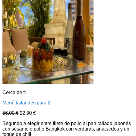
Cerca de ti
Menú tailandés para 2
56,00
€
22,90
€
Segundo a elegir entre filete de pollo al pan rallado japonés
con sésamo o pollo Bangkok con verduras, anacardos y un
toque de chili