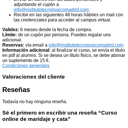
adjuntando el cupón a
info@institutotecnologicomadrid.com
.
Recibir en las siguientes 48 horas hábiles un mail con
las credenciales para acceder al campus virtual.
Validez:
6 meses desde la fecha de compra.
Límite:
de un cupón por persona. Puedes regalar uno
adicional.
Reservas:
vía email a
info@institutotecnologicomadrid.com
Información adicional:
al finalizar el curso, se envía el título
en pdf al alumno. Si se desea un título físico, se debe abonar
un suplemento de 15 €.
Condiciones generales
Valoraciones del cliente
Reseñas
Todavía no hay ninguna reseña.
Sé el primero en escribir una reseña “Curso
online de maridaje y cata”