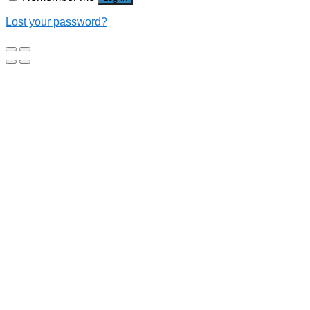
Lost your password?