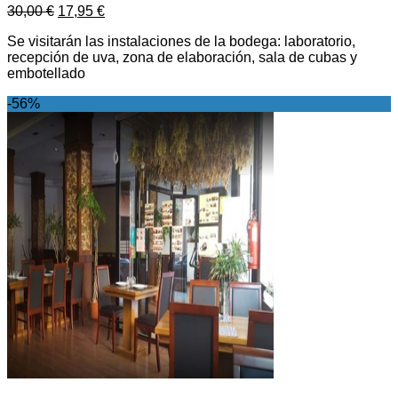
30,00
€
17,95
€
Se visitarán las instalaciones de la bodega: laboratorio,
recepción de uva, zona de elaboración, sala de cubas y
embotellado
-56%