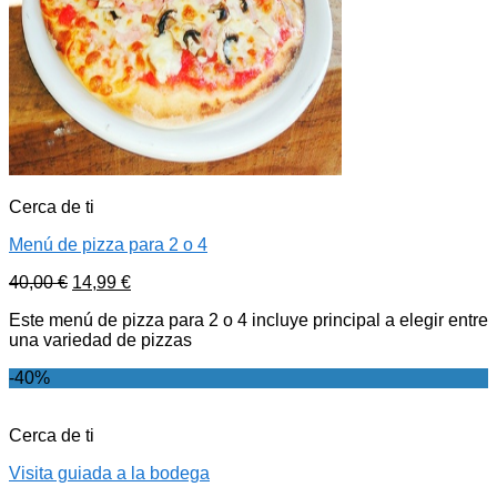
Cerca de ti
Menú de pizza para 2 o 4
40,00
€
14,99
€
Este menú de pizza para 2 o 4 incluye principal a elegir entre
una variedad de pizzas
-40%
Cerca de ti
Visita guiada a la bodega