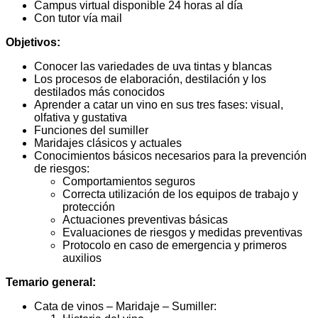
Campus virtual disponible 24 horas al día
Con tutor vía mail
Objetivos:
Conocer las variedades de uva tintas y blancas
Los procesos de elaboración, destilación y los
destilados más conocidos
Aprender a catar un vino en sus tres fases: visual,
olfativa y gustativa
Funciones del sumiller
Maridajes clásicos y actuales
Conocimientos básicos necesarios para la prevención
de riesgos:
Comportamientos seguros
Correcta utilización de los equipos de trabajo y
protección
Actuaciones preventivas básicas
Evaluaciones de riesgos y medidas preventivas
Protocolo en caso de emergencia y primeros
auxilios
Temario general:
Cata de vinos – Maridaje – Sumiller: