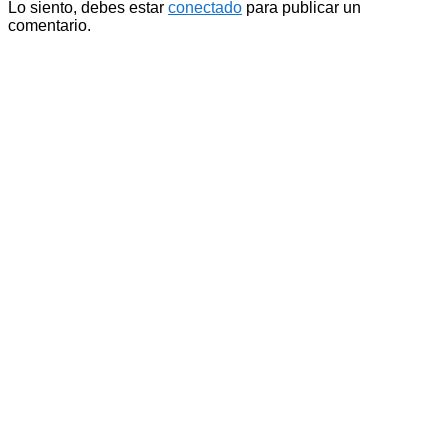
Lo siento, debes estar
conectado
para publicar un
comentario.