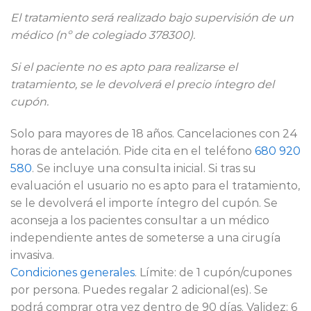
El tratamiento será realizado bajo supervisión de un
médico (nº de colegiado 378300).
Si el paciente no es apto para realizarse el
tratamiento, se le devolverá el precio íntegro del
cupón.
Solo para mayores de 18 años. Cancelaciones con 24
horas de antelación. Pide cita en el teléfono
680 920
580
. Se incluye una consulta inicial. Si tras su
evaluación el usuario no es apto para el tratamiento,
se le devolverá el importe íntegro del cupón. Se
aconseja a los pacientes consultar a un médico
independiente antes de someterse a una cirugía
invasiva.
Condiciones generales
. Límite: de 1 cupón/cupones
por persona. Puedes regalar 2 adicional(es). Se
podrá comprar otra vez dentro de 90 días. Validez: 6