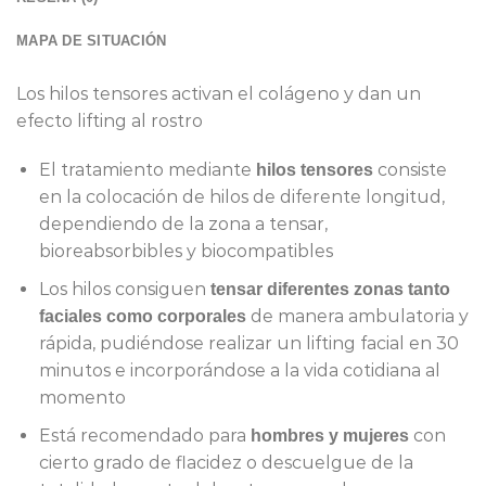
MAPA DE SITUACIÓN
Los hilos tensores activan el colágeno y dan un
efecto lifting al rostro
El tratamiento mediante
consiste
hilos tensores
en la colocación de hilos de diferente longitud,
dependiendo de la zona a tensar,
bioreabsorbibles y biocompatibles
Los hilos consiguen
tensar diferentes zonas tanto
de manera ambulatoria y
faciales como corporales
rápida, pudiéndose realizar un lifting facial en 30
minutos e incorporándose a la vida cotidiana al
momento
Está recomendado para
con
hombres y mujeres
cierto grado de flacidez o descuelgue de la