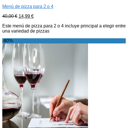
Menú de pizza para 2 o 4
40,00
€
14,99
€
Este menú de pizza para 2 o 4 incluye principal a elegir entre
una variedad de pizzas
-80%