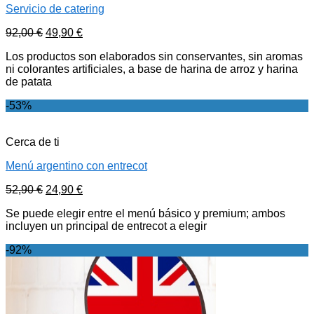
Servicio de catering
92,00
€
49,90
€
Los productos son elaborados sin conservantes, sin aromas
ni colorantes artificiales, a base de harina de arroz y harina
de patata
-53%
Cerca de ti
Menú argentino con entrecot
52,90
€
24,90
€
Se puede elegir entre el menú básico y premium; ambos
incluyen un principal de entrecot a elegir
-92%