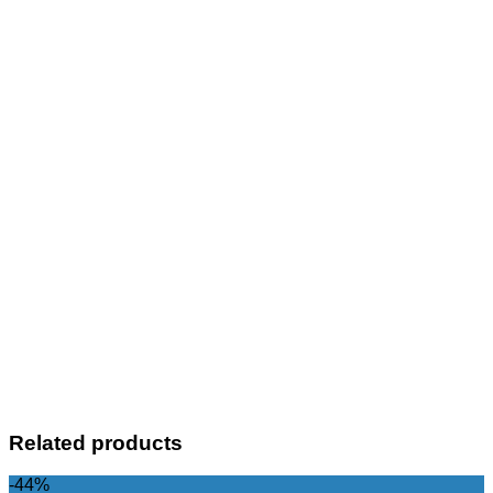
Related products
-44%