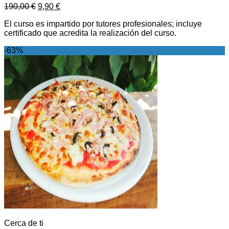
190,00
€
9,90
€
El curso es impartido por tutores profesionales; incluye
certificado que acredita la realización del curso.
-63%
Cerca de ti