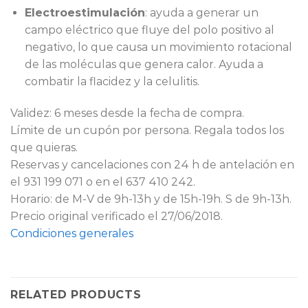
Electroestimulación
: ayuda a generar un
campo eléctrico que fluye del polo positivo al
negativo, lo que causa un movimiento rotacional
de las moléculas que genera calor. Ayuda a
combatir la flacidez y la celulitis.
Validez: 6 meses desde la fecha de compra.
Límite de un cupón por persona. Regala todos los
que quieras.
Reservas y cancelaciones con 24 h de antelación en
el 931 199 071 o en el 637 410 242.
Horario: de M-V de 9h-13h y de 15h-19h. S de 9h-13h.
Precio original verificado el 27/06/2018.
Condiciones generales
RELATED PRODUCTS