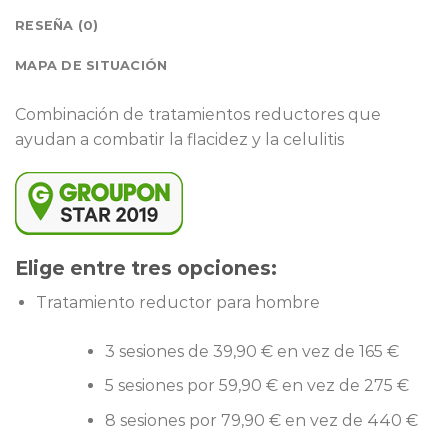
RESEÑA (0)
MAPA DE SITUACIÓN
Combinación de tratamientos reductores que
ayudan a combatir la flacidez y la celulitis
Elige entre tres opciones:
Tratamiento reductor para hombre
3 sesiones de 39,90 € en vez de 165 €
5 sesiones por 59,90 € en vez de 275 €
8 sesiones por 79,90 € en vez de 440 €