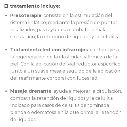
El tratamiento incluye:
Presoterapia
: consiste en la estimulación del
sistema linfático, mediante la presión de puntos
localizados, para ayudar a combatir la mala
circulación, la retención de líquidos y la celulitis.
Tratamiento led con infrarrojos
: contribuye a
la regeneración de la elasticidad y firmeza de la
piel. Con la aplicación del vial reductor especifico
junto a un suave masaje seguido de la aplicación
del reafirmante corporal con luces led.
Masaje drenante
: ayuda a mejorar la circulación,
combatir la retención de líquidos y la celulitis.
Indicado para casos de celulitis denominada
blanda o edematosa en la que prima la retención
de líquidos.